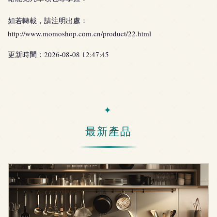
如若轉載，請注明出處：
http://www.momoshop.com.cn/product/22.html
更新時間：2026-08-08 12:47:45
最新產品