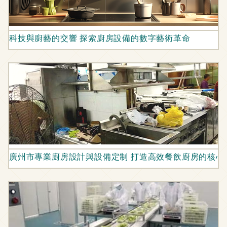
科技與廚藝的交響 探索廚房設備的數字藝術革命
廣州市專業廚房設計與設備定制 打造高效餐飲廚房的核心